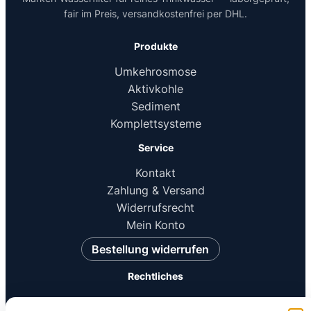
fair im Preis, versandkostenfrei per DHL.
Produkte
Umkehrosmose
Aktivkohle
Sediment
Komplettsysteme
Service
Kontakt
Zahlung & Versand
Widerrufsrecht
Mein Konto
Bestellung widerrufen
Rechtliches
Impressum