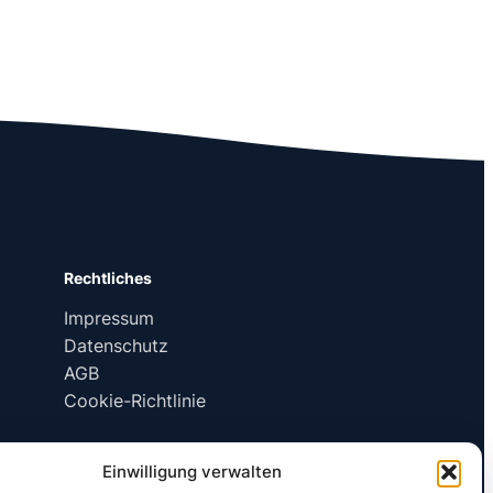
Rechtliches
Impressum
Datenschutz
AGB
Cookie-Richtlinie
Einwilligung verwalten