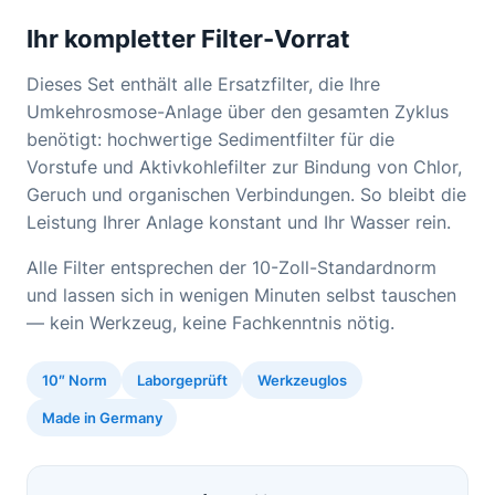
Ihr kompletter Filter-Vorrat
Dieses Set enthält alle Ersatzfilter, die Ihre
Umkehrosmose-Anlage über den gesamten Zyklus
benötigt: hochwertige Sedimentfilter für die
Vorstufe und Aktivkohlefilter zur Bindung von Chlor,
Geruch und organischen Verbindungen. So bleibt die
Leistung Ihrer Anlage konstant und Ihr Wasser rein.
Alle Filter entsprechen der 10-Zoll-Standardnorm
und lassen sich in wenigen Minuten selbst tauschen
— kein Werkzeug, keine Fachkenntnis nötig.
10″ Norm
Laborgeprüft
Werkzeuglos
Made in Germany