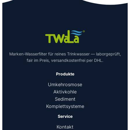
Marken-Wasserfilter für reines Trinkwasser — laborgeprüft,
fair im Preis, versandkostenfrei per DHL.
Produkte
Umkehrosmose
Aktivkohle
Sediment
Komplettsysteme
Service
Kontakt